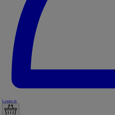
Logga in