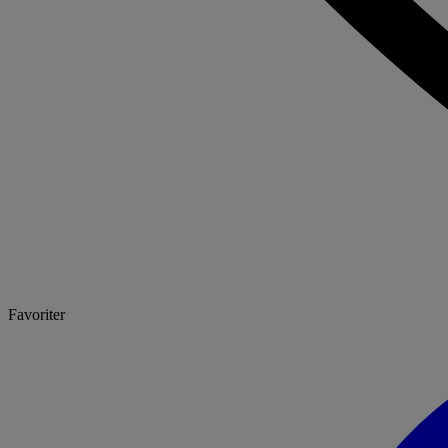
Favoriter