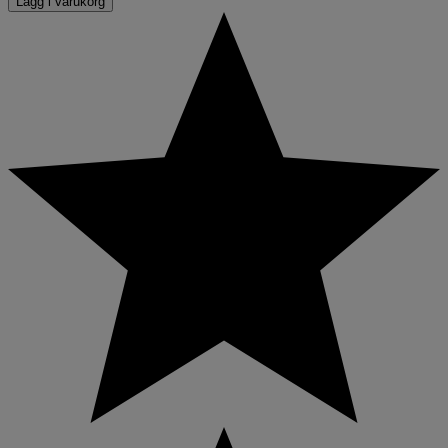
Lägg i varukorg