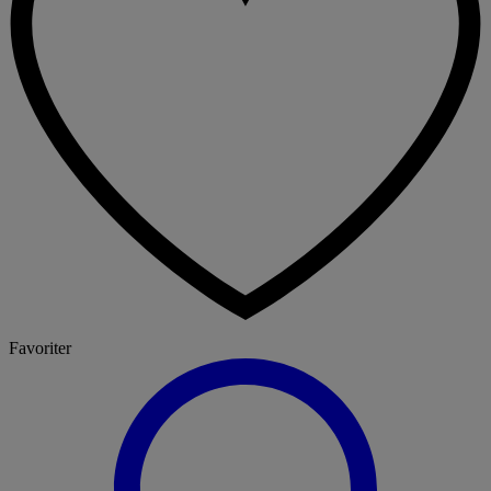
Favoriter