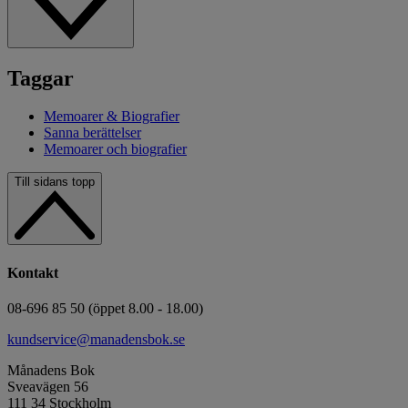
Taggar
Memoarer & Biografier
Sanna berättelser
Memoarer och biografier
Till sidans topp
Kontakt
08-696 85 50 (öppet 8.00 - 18.00)
kundservice@manadensbok.se
Månadens Bok
Sveavägen 56
111 34 Stockholm