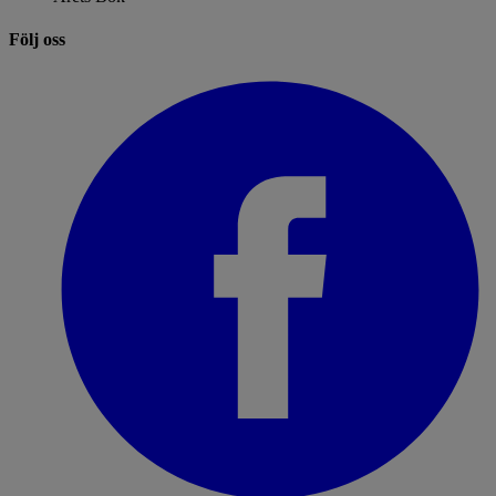
Följ oss