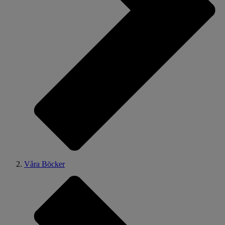
Våra Böcker