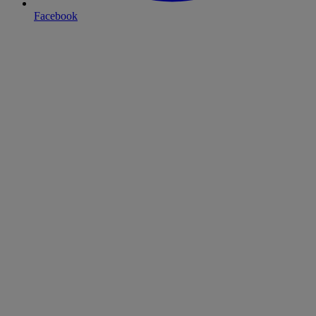
Facebook