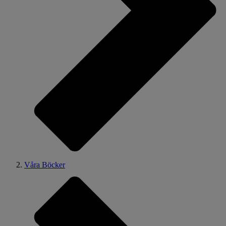
Våra Böcker