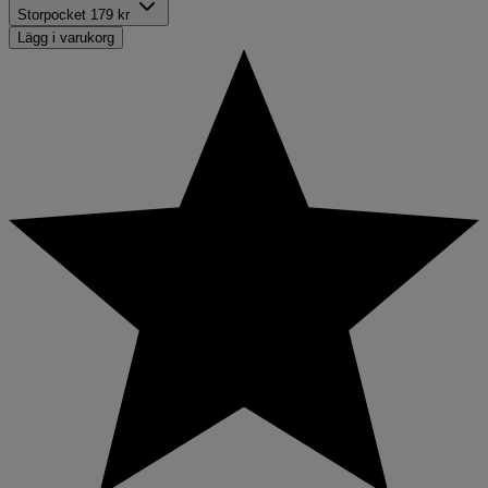
Storpocket
179 kr
Lägg i varukorg