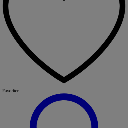
Favoriter