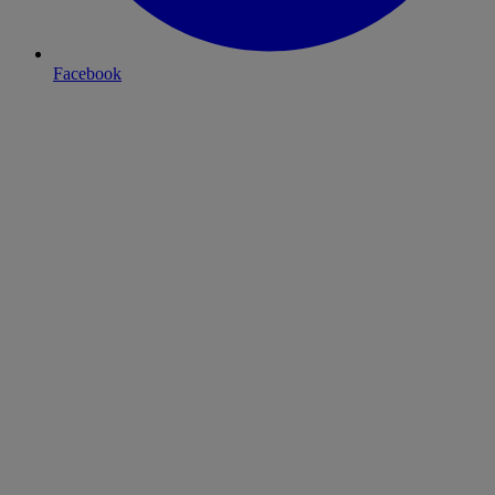
Facebook