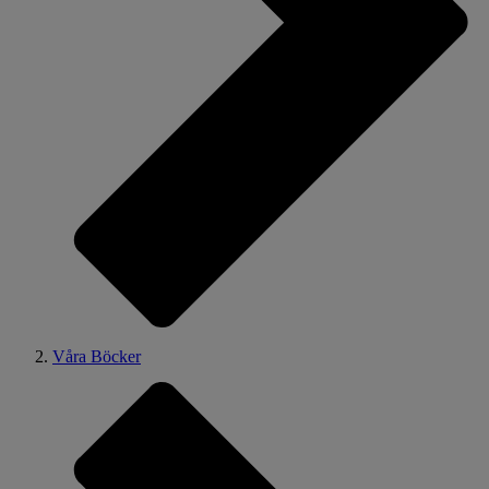
Våra Böcker