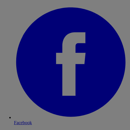
Facebook