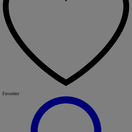
Favoriter