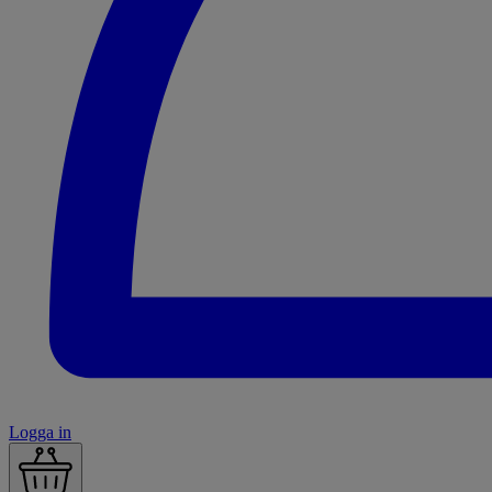
Logga in