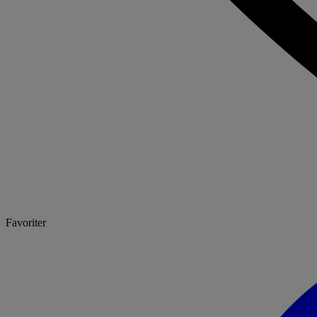
Favoriter